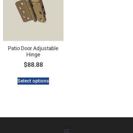
Patio Door Adjustable
Hinge
$
88.88
Select options